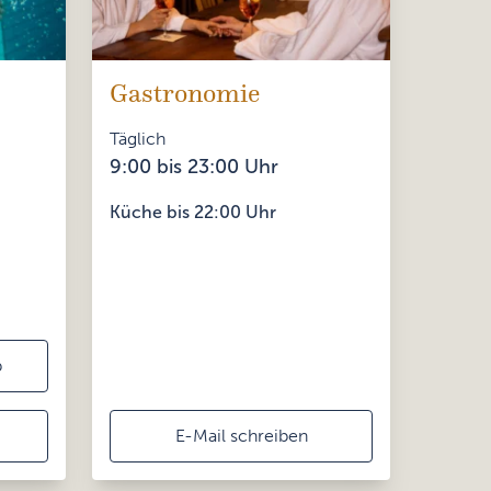
Gastronomie
Täglich
9:00 bis 23:00 Uhr
Küche bis 22:00 Uhr
p
E-Mail schreiben