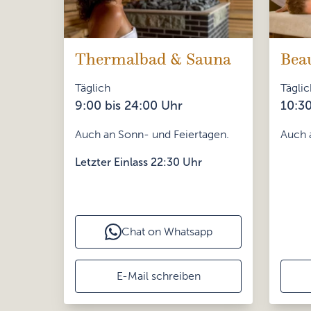
Thermalbad & Sauna
Bea
Täglich
Täglic
9:00 bis 24:00 Uhr
10:30
Auch an Sonn- und Feiertagen.
Auch 
Letzter Einlass 22:30 Uhr
Chat on Whatsapp
E-Mail schreiben