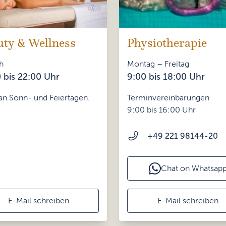
uty & Wellness
Physiotherapie
h
Montag – Freitag
 bis 22:00 Uhr
9:00 bis 18:00 Uhr
an Sonn- und Feiertagen.
Terminvereinbarungen
9:00 bis 16:00 Uhr
+49 221 98144-20
Chat on Whatsap
E-Mail schreiben
E-Mail schreiben