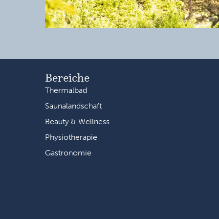
Bereiche
Thermalbad
Saunalandschaft
Beauty & Wellness
Physiotherapie
Gastronomie