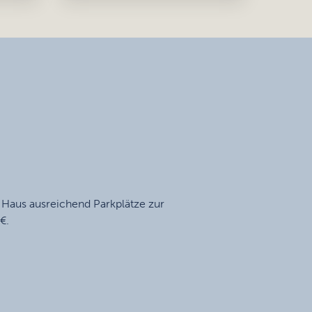
Haus ausreichend Parkplätze zur
€.