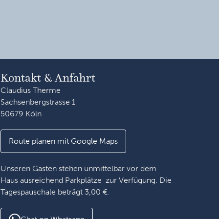
Kontakt & Anfahrt
Claudius Therme
Sachsenbergstrasse 1
50679 Köln
Route planen mit Google Maps
Unseren Gästen stehen unmittelbar vor dem
Haus ausreichend Parkplätze zur Verfügung. Die
Tagespauschale beträgt 3,00 €.