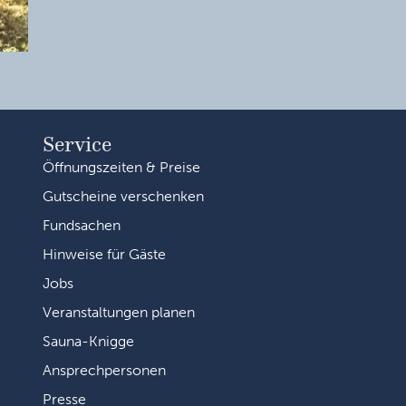
Service
Öffnungszeiten & Preise
Gutscheine verschenken
Fundsachen
Hinweise für Gäste
Jobs
Veranstaltungen planen
Sauna-Knigge
Ansprechpersonen
Presse