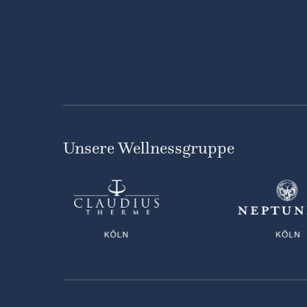
Unsere Wellnessgruppe