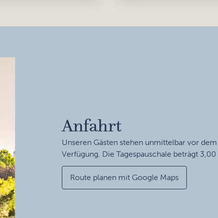
Anfahrt
Unseren Gästen stehen unmittelbar vor dem 
Verfügung. Die Tagespauschale beträgt 3,00 
Route planen mit Google Maps