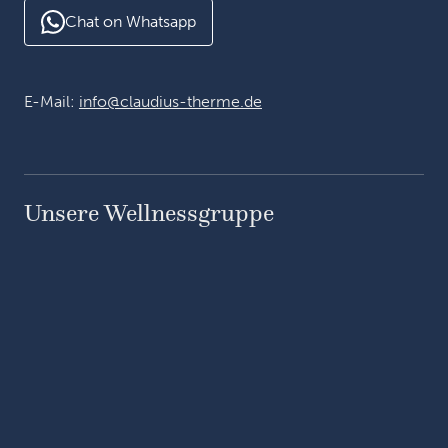
Chat on Whatsapp
E-Mail:
info@claudius-therme.de
Unsere Wellnessgruppe