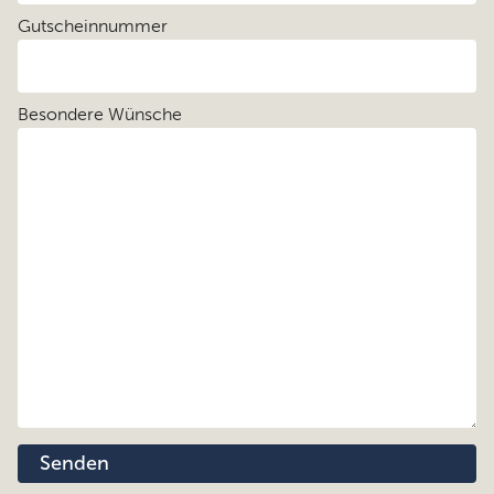
Gutscheinnummer
Besondere Wünsche