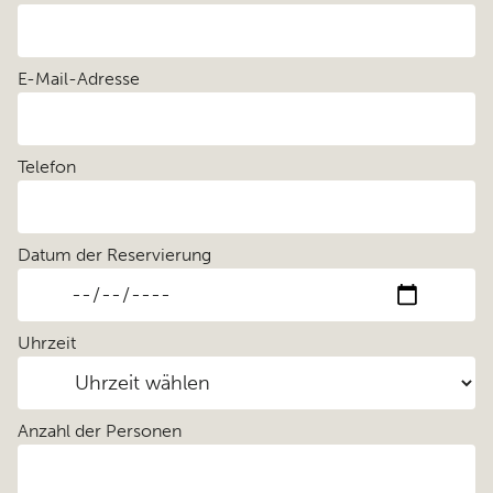
E-Mail-Adresse
Telefon
Datum der Reservierung
Uhrzeit
Anzahl der Personen