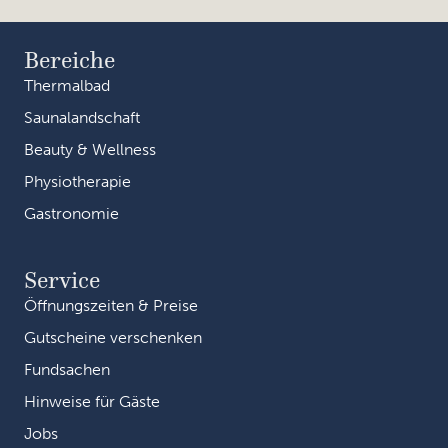
Bereiche
Thermalbad
Saunalandschaft
Beauty & Wellness
Physiotherapie
Gastronomie
Service
Öffnungszeiten & Preise
Gutscheine verschenken
Fundsachen
Hinweise für Gäste
Jobs