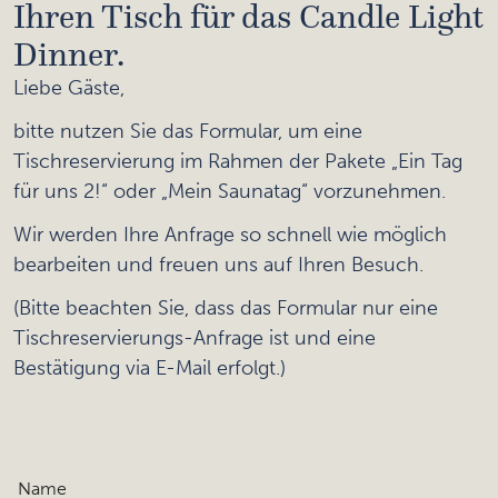
Ihren Tisch für das Candle Light
Dinner.
Liebe Gäste,
bitte nutzen Sie das Formular, um eine
Tischreservierung im Rahmen der Pakete „Ein Tag
für uns 2!“ oder „Mein Saunatag“ vorzunehmen.
Wir werden Ihre Anfrage so schnell wie möglich
bearbeiten und freuen uns auf Ihren Besuch.
(Bitte beachten Sie, dass das Formular nur eine
Tischreservierungs-Anfrage ist und eine
Bestätigung via E-Mail erfolgt.)
Name