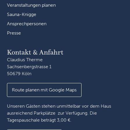
Veranstaltungen planen
Sauna-Knigge
Ansprechpersonen
Presse
Kontakt & Anfahrt
Claudius Therme
Sachsenbergstrasse 1
50679 Köln
Route planen mit Google Maps
Unseren Gästen stehen unmittelbar vor dem Haus
ausreichend Parkplätze zur Verfügung. Die
Tagespauschale beträgt 3,00 €.