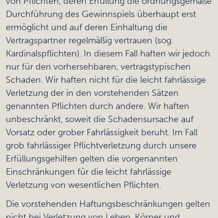
von Pflichten, deren Erfüllung die ordnungsgemäße
Durchführung des Gewinnspiels überhaupt erst
ermöglicht und auf deren Einhaltung die
Vertragspartner regelmäßig vertrauen (sog.
Kardinalspflichten). In diesem Fall haften wir jedoch
nur für den vorhersehbaren, vertragstypischen
Schaden. Wir haften nicht für die leicht fahrlässige
Verletzung der in den vorstehenden Sätzen
genannten Pflichten durch andere. Wir haften
unbeschränkt, soweit die Schadensursache auf
Vorsatz oder grober Fahrlässigkeit beruht. Im Fall
grob fahrlässiger Pflichtverletzung durch unsere
Erfüllungsgehilfen gelten die vorgenannten
Einschränkungen für die leicht fahrlässige
Verletzung von wesentlichen Pflichten.
Die vorstehenden Haftungsbeschränkungen gelten
nicht bei Verletzung von Leben, Körper und