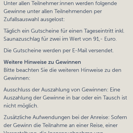
Unter allen Teilnehmer:innen werden folgende
Gewinne unter allen Teilnehmenden per
Zufallsauswahl ausgelost:
Täglich ein Gutscheine für einen Tageseintritt inkl.
Saunazuschlag für zwei im Wert von 91,- Euro.
Die Gutscheine werden per E-Mail versendet.
Weitere Hinweise zu Gewinnen
Bitte beachten Sie die weiteren Hinweise zu den
Gewinnen:
Ausschluss der Auszahlung von Gewinnen: Eine
Auszahlung der Gewinne in bar oder ein Tausch ist
nicht möglich.
Zusätzliche Aufwendungen bei der Anreise: Sofern
der Gewinn die Teilnahme an einer Reise, einer