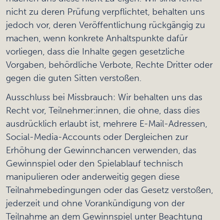
nicht zu deren Prüfung verpflichtet, behalten uns
jedoch vor, deren Veröffentlichung rückgängig zu
machen, wenn konkrete Anhaltspunkte dafür
vorliegen, dass die Inhalte gegen gesetzliche
Vorgaben, behördliche Verbote, Rechte Dritter oder
gegen die guten Sitten verstoßen.
Ausschluss bei Missbrauch: Wir behalten uns das
Recht vor, Teilnehmer:innen, die ohne, dass dies
ausdrücklich erlaubt ist, mehrere E-Mail-Adressen,
Social-Media-Accounts oder Dergleichen zur
Erhöhung der Gewinnchancen verwenden, das
Gewinnspiel oder den Spielablauf technisch
manipulieren oder anderweitig gegen diese
Teilnahmebedingungen oder das Gesetz verstoßen,
jederzeit und ohne Vorankündigung von der
Teilnahme an dem Gewinnspiel unter Beachtung