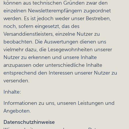
können aus technischen Gründen zwar den
einzelnen Newsletterempfängern zugeordnet
werden. Es ist jedoch weder unser Bestreben,
noch, sofern eingesetzt, das des
Versanddienstleisters, einzelne Nutzer zu
beobachten. Die Auswertungen dienen uns
vielmehr dazu, die Lesegewohnheiten unserer
Nutzer zu erkennen und unsere Inhalte
anzupassen oder unterschiedliche Inhalte
entsprechend den Interessen unserer Nutzer zu
versenden.
Inhalte:
Informationen zu uns, unseren Leistungen und
Angeboten.
Datenschutzhinweise