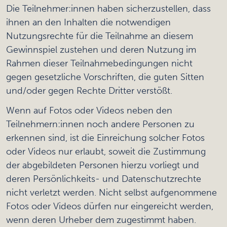
Die Teilnehmer:innen haben sicherzustellen, dass
ihnen an den Inhalten die notwendigen
Nutzungsrechte für die Teilnahme an diesem
Gewinnspiel zustehen und deren Nutzung im
Rahmen dieser Teilnahmebedingungen nicht
gegen gesetzliche Vorschriften, die guten Sitten
und/oder gegen Rechte Dritter verstößt.
Wenn auf Fotos oder Videos neben den
Teilnehmern:innen noch andere Personen zu
erkennen sind, ist die Einreichung solcher Fotos
oder Videos nur erlaubt, soweit die Zustimmung
der abgebildeten Personen hierzu vorliegt und
deren Persönlichkeits- und Datenschutzrechte
nicht verletzt werden. Nicht selbst aufgenommene
Fotos oder Videos dürfen nur eingereicht werden,
wenn deren Urheber dem zugestimmt haben.