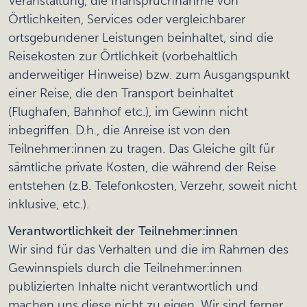
Veranstaltung, die Inanspruchnahme von
Örtlichkeiten, Services oder vergleichbarer
ortsgebundener Leistungen beinhaltet, sind die
Reisekosten zur Örtlichkeit (vorbehaltlich
anderweitiger Hinweise) bzw. zum Ausgangspunkt
einer Reise, die den Transport beinhaltet
(Flughafen, Bahnhof etc.), im Gewinn nicht
inbegriffen. D.h., die Anreise ist von den
Teilnehmer:innen zu tragen. Das Gleiche gilt für
sämtliche private Kosten, die während der Reise
entstehen (z.B. Telefonkosten, Verzehr, soweit nicht
inklusive, etc.).
Verantwortlichkeit der Teilnehmer:innen
Wir sind für das Verhalten und die im Rahmen des
Gewinnspiels durch die Teilnehmer:innen
publizierten Inhalte nicht verantwortlich und
machen uns diese nicht zu eigen. Wir sind ferner