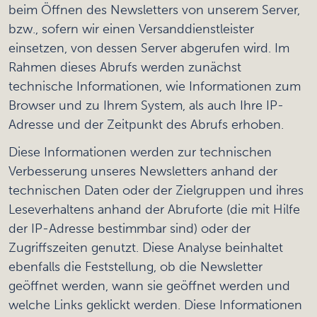
beim Öffnen des Newsletters von unserem Server,
bzw., sofern wir einen Versanddienstleister
einsetzen, von dessen Server abgerufen wird. Im
Rahmen dieses Abrufs werden zunächst
technische Informationen, wie Informationen zum
Browser und zu Ihrem System, als auch Ihre IP-
Adresse und der Zeitpunkt des Abrufs erhoben.
Diese Informationen werden zur technischen
Verbesserung unseres Newsletters anhand der
technischen Daten oder der Zielgruppen und ihres
Leseverhaltens anhand der Abruforte (die mit Hilfe
der IP-Adresse bestimmbar sind) oder der
Zugriffszeiten genutzt. Diese Analyse beinhaltet
ebenfalls die Feststellung, ob die Newsletter
geöffnet werden, wann sie geöffnet werden und
welche Links geklickt werden. Diese Informationen