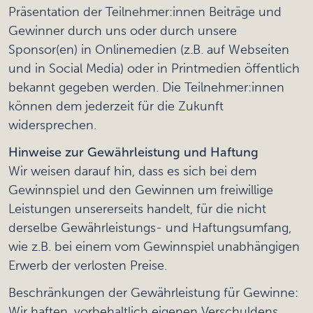
Präsentation der Teilnehmer:innen Beiträge und
Gewinner durch uns oder durch unsere
Sponsor(en) in Onlinemedien (z.B. auf Webseiten
und in Social Media) oder in Printmedien öffentlich
bekannt gegeben werden. Die Teilnehmer:innen
können dem jederzeit für die Zukunft
widersprechen.
Hinweise zur Gewährleistung und Haftung
Wir weisen darauf hin, dass es sich bei dem
Gewinnspiel und den Gewinnen um freiwillige
Leistungen unsererseits handelt, für die nicht
derselbe Gewährleistungs- und Haftungsumfang,
wie z.B. bei einem vom Gewinnspiel unabhängigen
Erwerb der verlosten Preise.
Beschränkungen der Gewährleistung für Gewinne:
Wir haften, vorbehaltlich eigenen Verschuldens