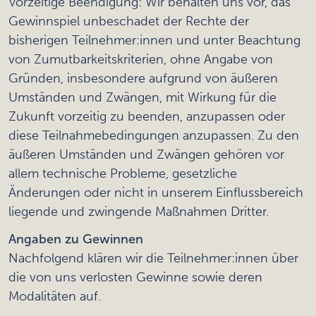
Vorzeitige Beendigung: Wir behalten uns vor, das
Gewinnspiel unbeschadet der Rechte der
bisherigen Teilnehmer:innen und unter Beachtung
von Zumutbarkeitskriterien, ohne Angabe von
Gründen, insbesondere aufgrund von äußeren
Umständen und Zwängen, mit Wirkung für die
Zukunft vorzeitig zu beenden, anzupassen oder
diese Teilnahmebedingungen anzupassen. Zu den
äußeren Umständen und Zwängen gehören vor
allem technische Probleme, gesetzliche
Änderungen oder nicht in unserem Einflussbereich
liegende und zwingende Maßnahmen Dritter.
Angaben zu Gewinnen
Nachfolgend klären wir die Teilnehmer:innen über
die von uns verlosten Gewinne sowie deren
Modalitäten auf.