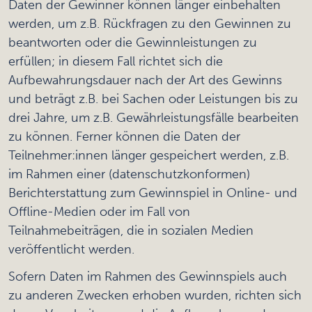
Daten der Gewinner können länger einbehalten
werden, um z.B. Rückfragen zu den Gewinnen zu
beantworten oder die Gewinnleistungen zu
erfüllen; in diesem Fall richtet sich die
Aufbewahrungsdauer nach der Art des Gewinns
und beträgt z.B. bei Sachen oder Leistungen bis zu
drei Jahre, um z.B. Gewährleistungsfälle bearbeiten
zu können. Ferner können die Daten der
Teilnehmer:innen länger gespeichert werden, z.B.
im Rahmen einer (datenschutzkonformen)
Berichterstattung zum Gewinnspiel in Online- und
Offline-Medien oder im Fall von
Teilnahmebeiträgen, die in sozialen Medien
veröffentlicht werden.
Sofern Daten im Rahmen des Gewinnspiels auch
zu anderen Zwecken erhoben wurden, richten sich