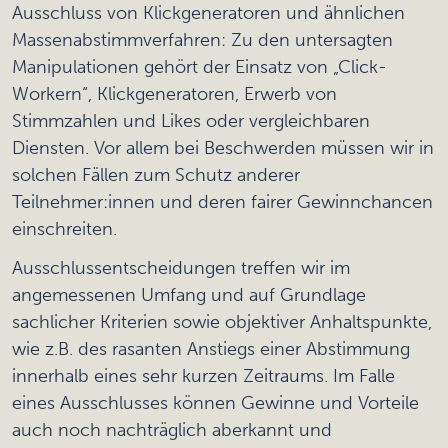
Ausschluss von Klickgeneratoren und ähnlichen
Massenabstimmverfahren: Zu den untersagten
Manipulationen gehört der Einsatz von „Click-
Workern“, Klickgeneratoren, Erwerb von
Stimmzahlen und Likes oder vergleichbaren
Diensten. Vor allem bei Beschwerden müssen wir in
solchen Fällen zum Schutz anderer
Teilnehmer:innen und deren fairer Gewinnchancen
einschreiten.
Ausschlussentscheidungen treffen wir im
angemessenen Umfang und auf Grundlage
sachlicher Kriterien sowie objektiver Anhaltspunkte,
wie z.B. des rasanten Anstiegs einer Abstimmung
innerhalb eines sehr kurzen Zeitraums. Im Falle
eines Ausschlusses können Gewinne und Vorteile
auch noch nachträglich aberkannt und