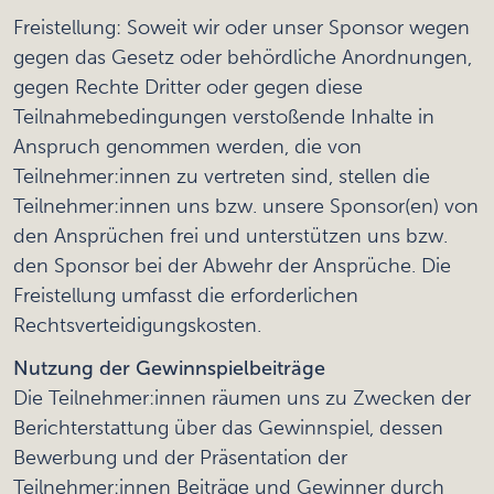
Freistellung: Soweit wir oder unser Sponsor wegen
gegen das Gesetz oder behördliche Anordnungen,
gegen Rechte Dritter oder gegen diese
Teilnahmebedingungen verstoßende Inhalte in
Anspruch genommen werden, die von
Teilnehmer:innen zu vertreten sind, stellen die
Teilnehmer:innen uns bzw. unsere Sponsor(en) von
den Ansprüchen frei und unterstützen uns bzw.
den Sponsor bei der Abwehr der Ansprüche. Die
Freistellung umfasst die erforderlichen
Rechtsverteidigungskosten.
Nutzung der Gewinnspielbeiträge
Die Teilnehmer:innen räumen uns zu Zwecken der
Berichterstattung über das Gewinnspiel, dessen
Bewerbung und der Präsentation der
Teilnehmer:innen Beiträge und Gewinner durch