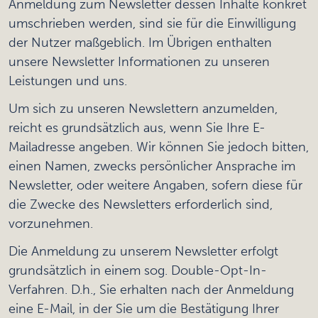
Anmeldung zum Newsletter dessen Inhalte konkret
umschrieben werden, sind sie für die Einwilligung
der Nutzer maßgeblich. Im Übrigen enthalten
unsere Newsletter Informationen zu unseren
Leistungen und uns.
Um sich zu unseren Newslettern anzumelden,
reicht es grundsätzlich aus, wenn Sie Ihre E-
Mailadresse angeben. Wir können Sie jedoch bitten,
einen Namen, zwecks persönlicher Ansprache im
Newsletter, oder weitere Angaben, sofern diese für
die Zwecke des Newsletters erforderlich sind,
vorzunehmen.
Die Anmeldung zu unserem Newsletter erfolgt
grundsätzlich in einem sog. Double-Opt-In-
Verfahren. D.h., Sie erhalten nach der Anmeldung
eine E-Mail, in der Sie um die Bestätigung Ihrer