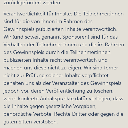
zurückgefordert werden.
Verantwortlichkeit für Inhalte: Die Teilnehmer:innen
sind für die von ihnen im Rahmen des
Gewinnspiels publizierten Inhalte verantwortlich.
Wir (und soweit genannt Sponsoren) sind für das
Verhalten der Teilnehmer:innen und die im Rahmen
des Gewinnspiels durch die Teilnehmer:innen
publizierten Inhalte nicht verantwortlich und
machen uns diese nicht zu eigen. Wir sind ferner
nicht zur Prüfung solcher Inhalte verpflichtet,
behalten uns als der Veranstalter des Gewinnspiels
jedoch vor, deren Veröffentlichung zu löschen,
wenn konkrete Anhaltspunkte dafür vorliegen, dass
die Inhalte gegen gesetzliche Vorgaben,
behördliche Verbote, Rechte Dritter oder gegen die
guten Sitten verstoßen.