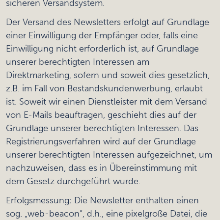
sicheren Versandsystem.
Der Versand des Newsletters erfolgt auf Grundlage
einer Einwilligung der Empfänger oder, falls eine
Einwilligung nicht erforderlich ist, auf Grundlage
unserer berechtigten Interessen am
Direktmarketing, sofern und soweit dies gesetzlich,
z.B. im Fall von Bestandskundenwerbung, erlaubt
ist. Soweit wir einen Dienstleister mit dem Versand
von E-Mails beauftragen, geschieht dies auf der
Grundlage unserer berechtigten Interessen. Das
Registrierungsverfahren wird auf der Grundlage
unserer berechtigten Interessen aufgezeichnet, um
nachzuweisen, dass es in Übereinstimmung mit
dem Gesetz durchgeführt wurde.
Erfolgsmessung: Die Newsletter enthalten einen
sog. „web-beacon“, d.h., eine pixelgroße Datei, die