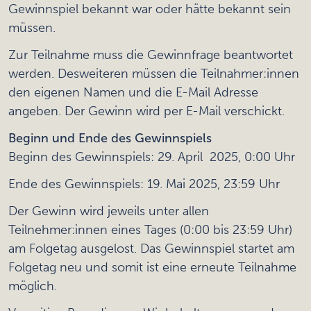
Gewinnspiel bekannt war oder hätte bekannt sein
müssen.
Zur Teilnahme muss die Gewinnfrage beantwortet
werden. Desweiteren müssen die Teilnahmer:innen
den eigenen Namen und die E-Mail Adresse
angeben. Der Gewinn wird per E-Mail verschickt.
Beginn und Ende des Gewinnspiels
Beginn des Gewinnspiels: 29. April 2025, 0:00 Uhr
Ende des Gewinnspiels: 19. Mai 2025, 23:59 Uhr
Der Gewinn wird jeweils unter allen
Teilnehmer:innen eines Tages (0:00 bis 23:59 Uhr)
am Folgetag ausgelost. Das Gewinnspiel startet am
Folgetag neu und somit ist eine erneute Teilnahme
möglich.