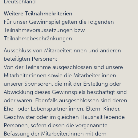
Deutschland
Weitere Teilnahmekriterien
Für unser Gewinnspiel gelten die folgenden
Teilnahmevoraussetzungen bzw.
Teilnahmebeschränkungen:
Ausschluss von Mitarbeiter:innen und anderen
beteiligten Personen:
Von der Teilnahme ausgeschlossen sind unsere
Mitarbeiter:innen sowie die Mitarbeiter:innen
unserer Sponsoren, die mit der Erstellung oder
Abwicklung dieses Gewinnspiels beschäftigt sind
oder waren. Ebenfalls ausgeschlossen sind deren
Ehe- oder Lebenspartner:innen, Eltern, Kinder,
Geschwister oder im gleichen Haushalt lebende
Personen, sofern diesen die vorgenannte
Befassung der Mitarbeiter:innen mit dem