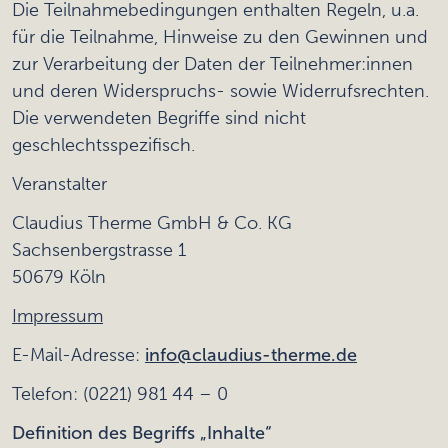
Die Teilnahmebedingungen enthalten Regeln, u.a.
für die Teilnahme, Hinweise zu den Gewinnen und
zur Verarbeitung der Daten der Teilnehmer:innen
und deren Widerspruchs- sowie Widerrufsrechten.
Die verwendeten Begriffe sind nicht
geschlechtsspezifisch.
Veranstalter
Claudius Therme GmbH & Co. KG
Sachsenbergstrasse 1
50679 Köln
Impressum
E-Mail-Adresse:
info@claudius-therme.de
Telefon: (0221) 981 44 – 0
Definition des Begriffs „Inhalte“