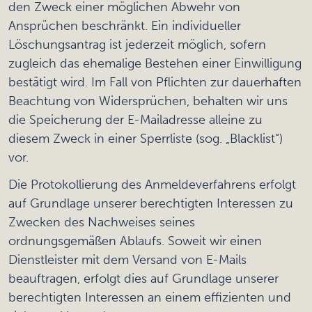
den Zweck einer möglichen Abwehr von
Ansprüchen beschränkt. Ein individueller
Löschungsantrag ist jederzeit möglich, sofern
zugleich das ehemalige Bestehen einer Einwilligung
bestätigt wird. Im Fall von Pflichten zur dauerhaften
Beachtung von Widersprüchen, behalten wir uns
die Speicherung der E-Mailadresse alleine zu
diesem Zweck in einer Sperrliste (sog. „Blacklist“)
vor.
Die Protokollierung des Anmeldeverfahrens erfolgt
auf Grundlage unserer berechtigten Interessen zu
Zwecken des Nachweises seines
ordnungsgemäßen Ablaufs. Soweit wir einen
Dienstleister mit dem Versand von E-Mails
beauftragen, erfolgt dies auf Grundlage unserer
berechtigten Interessen an einem effizienten und