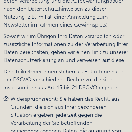
deren Verarbeitung und die Aufbewahrungsdauer
nach den Datenschutzhinweisen zu dieser
Nutzung (z.B. im Fall einer Anmeldung zum
Newsletter im Rahmen eines Gewinnspiels).
Soweit wir im Übrigen Ihre Daten verarbeiten oder
zusätzliche Informationen zu der Verarbeitung Ihrer
Daten bereithalten, geben wir einen Link zu unserer
Datenschutzerklärung an und verweisen auf diese.
Den Teilnehmer:innen stehen als Betroffene nach
der DSGVO verschiedene Rechte zu, die sich
insbesondere aus Art. 15 bis 21 DSGVO ergeben:
Widerspruchsrecht: Sie haben das Recht, aus
Gründen, die sich aus Ihrer besonderen
Situation ergeben, jederzeit gegen die
Verarbeitung der Sie betreffenden
personenbezogenen Daten, die aufgrund von