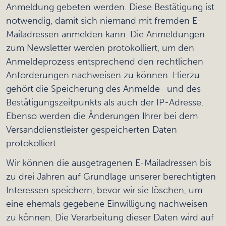
Anmeldung gebeten werden. Diese Bestätigung ist
notwendig, damit sich niemand mit fremden E-
Mailadressen anmelden kann. Die Anmeldungen
zum Newsletter werden protokolliert, um den
Anmeldeprozess entsprechend den rechtlichen
Anforderungen nachweisen zu können. Hierzu
gehört die Speicherung des Anmelde- und des
Bestätigungszeitpunkts als auch der IP-Adresse.
Ebenso werden die Änderungen Ihrer bei dem
Versanddienstleister gespeicherten Daten
protokolliert.
Wir können die ausgetragenen E-Mailadressen bis
zu drei Jahren auf Grundlage unserer berechtigten
Interessen speichern, bevor wir sie löschen, um
eine ehemals gegebene Einwilligung nachweisen
zu können. Die Verarbeitung dieser Daten wird auf