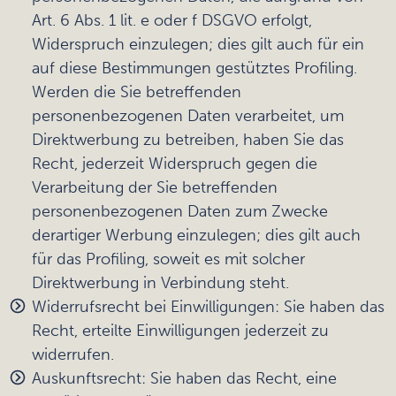
Art. 6 Abs. 1 lit. e oder f DSGVO erfolgt,
Widerspruch einzulegen; dies gilt auch für ein
auf diese Bestimmungen gestütztes Profiling.
Werden die Sie betreffenden
personenbezogenen Daten verarbeitet, um
Direktwerbung zu betreiben, haben Sie das
Recht, jederzeit Widerspruch gegen die
Verarbeitung der Sie betreffenden
personenbezogenen Daten zum Zwecke
derartiger Werbung einzulegen; dies gilt auch
für das Profiling, soweit es mit solcher
Direktwerbung in Verbindung steht.
Widerrufsrecht bei Einwilligungen: Sie haben das
Recht, erteilte Einwilligungen jederzeit zu
widerrufen.
Auskunftsrecht: Sie haben das Recht, eine