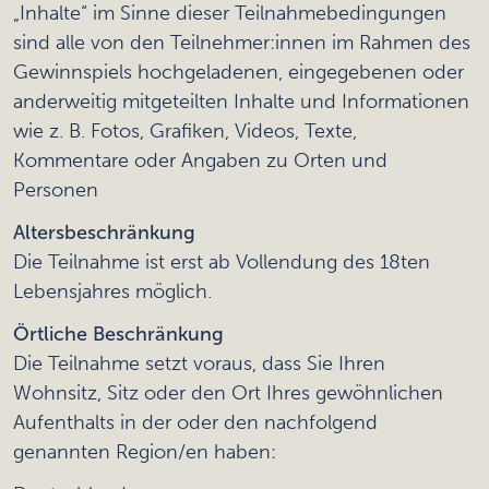
„Inhalte“ im Sinne dieser Teilnahmebedingungen
sind alle von den Teilnehmer:innen im Rahmen des
Gewinnspiels hochgeladenen, eingegebenen oder
anderweitig mitgeteilten Inhalte und Informationen
wie z. B. Fotos, Grafiken, Videos, Texte,
Kommentare oder Angaben zu Orten und
Personen
Altersbeschränkung
Die Teilnahme ist erst ab Vollendung des 18ten
Lebensjahres möglich.
Örtliche Beschränkung
Die Teilnahme setzt voraus, dass Sie Ihren
Wohnsitz, Sitz oder den Ort Ihres gewöhnlichen
Aufenthalts in der oder den nachfolgend
genannten Region/en haben: