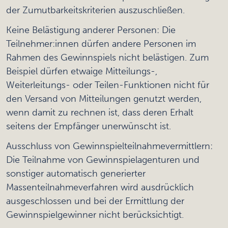
der Zumutbarkeitskriterien auszuschließen.
Keine Belästigung anderer Personen: Die
Teilnehmer:innen dürfen andere Personen im
Rahmen des Gewinnspiels nicht belästigen. Zum
Beispiel dürfen etwaige Mitteilungs-,
Weiterleitungs- oder Teilen-Funktionen nicht für
den Versand von Mitteilungen genutzt werden,
wenn damit zu rechnen ist, dass deren Erhalt
seitens der Empfänger unerwünscht ist.
Ausschluss von Gewinnspielteilnahmevermittlern:
Die Teilnahme von Gewinnspielagenturen und
sonstiger automatisch generierter
Massenteilnahmeverfahren wird ausdrücklich
ausgeschlossen und bei der Ermittlung der
Gewinnspielgewinner nicht berücksichtigt.