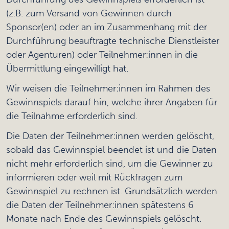
(z.B. zum Versand von Gewinnen durch
Sponsor(en) oder an im Zusammenhang mit der
Durchführung beauftragte technische Dienstleister
oder Agenturen) oder Teilnehmer:innen in die
Übermittlung eingewilligt hat.
Wir weisen die Teilnehmer:innen im Rahmen des
Gewinnspiels darauf hin, welche ihrer Angaben für
die Teilnahme erforderlich sind.
Die Daten der Teilnehmer:innen werden gelöscht,
sobald das Gewinnspiel beendet ist und die Daten
nicht mehr erforderlich sind, um die Gewinner zu
informieren oder weil mit Rückfragen zum
Gewinnspiel zu rechnen ist. Grundsätzlich werden
die Daten der Teilnehmer:innen spätestens 6
Monate nach Ende des Gewinnspiels gelöscht.