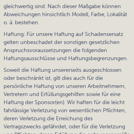
gleichwertig sind. Nach dieser Maßgabe können
Abweichungen hinsichtlich Modell, Farbe, Lokalität
o. ä. bestehen.
Haftung: Für unsere Haftung auf Schadensersatz
gelten unbeschadet der sonstigen gesetzlichen
Anspruchsvoraussetzungen die folgenden
Haftungsausschlüsse und Haftungsbegrenzungen.
Soweit die Haftung unsererseits ausgeschlossen
oder beschränkt ist, gilt dies auch für die
persönliche Haftung von unseren Arbeitnehmern,
Vertretern und Erfüllungsgehilfen sowie für eine
Haftung der Sponsor(en). Wir haften für die leicht
fahrlässige Verletzung von wesentlichen Pflichten,
deren Verletzung die Erreichung des
Vertragszwecks gefährdet, oder für die Verletzung