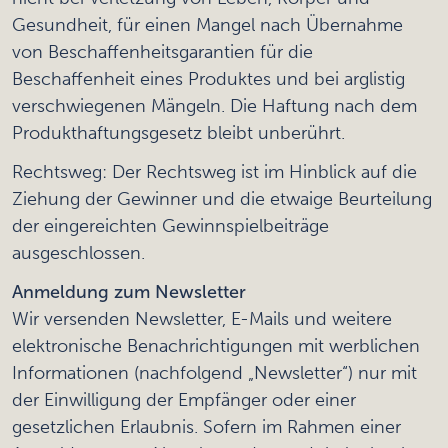
Gesundheit, für einen Mangel nach Übernahme
von Beschaffenheitsgarantien für die
Beschaffenheit eines Produktes und bei arglistig
verschwiegenen Mängeln. Die Haftung nach dem
Produkthaftungsgesetz bleibt unberührt.
Rechtsweg: Der Rechtsweg ist im Hinblick auf die
Ziehung der Gewinner und die etwaige Beurteilung
der eingereichten Gewinnspielbeiträge
ausgeschlossen.
Anmeldung zum Newsletter
Wir versenden Newsletter, E-Mails und weitere
elektronische Benachrichtigungen mit werblichen
Informationen (nachfolgend „Newsletter“) nur mit
der Einwilligung der Empfänger oder einer
gesetzlichen Erlaubnis. Sofern im Rahmen einer