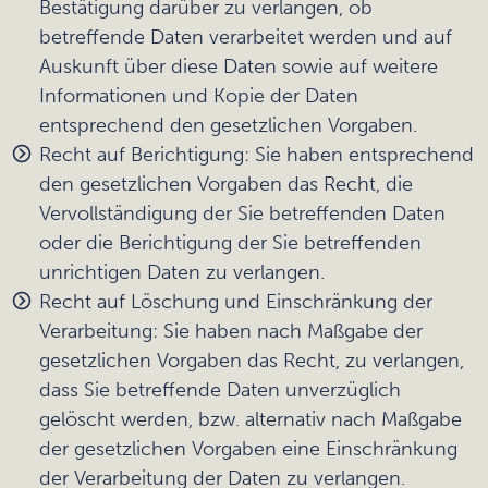
Bestätigung darüber zu verlangen, ob
betreffende Daten verarbeitet werden und auf
Auskunft über diese Daten sowie auf weitere
Informationen und Kopie der Daten
entsprechend den gesetzlichen Vorgaben.
Recht auf Berichtigung: Sie haben entsprechend
den gesetzlichen Vorgaben das Recht, die
Vervollständigung der Sie betreffenden Daten
oder die Berichtigung der Sie betreffenden
unrichtigen Daten zu verlangen.
Recht auf Löschung und Einschränkung der
Verarbeitung: Sie haben nach Maßgabe der
gesetzlichen Vorgaben das Recht, zu verlangen,
dass Sie betreffende Daten unverzüglich
gelöscht werden, bzw. alternativ nach Maßgabe
der gesetzlichen Vorgaben eine Einschränkung
der Verarbeitung der Daten zu verlangen.