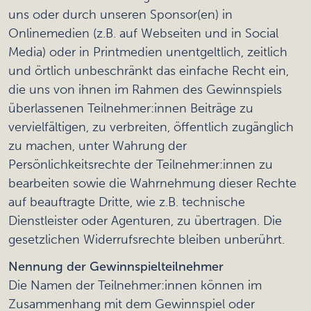
uns oder durch unseren Sponsor(en) in
Onlinemedien (z.B. auf Webseiten und in Social
Media) oder in Printmedien unentgeltlich, zeitlich
und örtlich unbeschränkt das einfache Recht ein,
die uns von ihnen im Rahmen des Gewinnspiels
überlassenen Teilnehmer:innen Beiträge zu
vervielfältigen, zu verbreiten, öffentlich zugänglich
zu machen, unter Wahrung der
Persönlichkeitsrechte der Teilnehmer:innen zu
bearbeiten sowie die Wahrnehmung dieser Rechte
auf beauftragte Dritte, wie z.B. technische
Dienstleister oder Agenturen, zu übertragen. Die
gesetzlichen Widerrufsrechte bleiben unberührt.
Nennung der Gewinnspielteilnehmer
Die Namen der Teilnehmer:innen können im
Zusammenhang mit dem Gewinnspiel oder