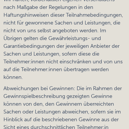
nach Maßgabe der Regelungen in den
Haftungshinweisen dieser Teilnahmebedingungen,
nicht für gewonnene Sachen und Leistungen, die
nicht von uns selbst angeboten werden. Im
Übrigen gelten die Gewährleistungs- und
Garantiebedingungen der jeweiligen Anbieter der
Sachen und Leistungen, sofern diese die
Teilnehmer:innen nicht einschränken und von uns
auf die Teilnehmer:innen übertragen werden
können.
Abweichungen bei Gewinnen: Die im Rahmen der
Gewinnspielbeschreibung gezeigten Gewinne
können von den, den Gewinnern überreichten
Sachen oder Leistungen abweichen, sofern sie im
Hinblick auf die beschriebenen Gewinne aus der
Sicht eines durchschnittlichen Teilnehmer:in